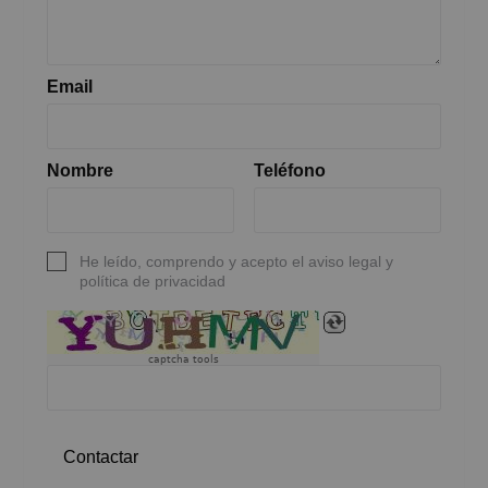
Email
Nombre
Teléfono
He leído, comprendo y acepto el aviso legal y
política de privacidad
captcha tools
Contactar