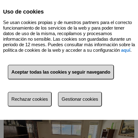
Select Language
▼
Uso de cookies
Se usan cookies propias y de nuestros partners para el correcto
funcionamiento de los servicios de la web y para poder tener
datos de uso de la misma, recopilamos y procesamos
información no sensible. Las cookies son guardadas durante un
periodo de 12 meses. Puedes consultar más información sobre la
política de cookies de la web y acceder a su configuración
aquí
.
Volver
Aceptar todas las cookies y seguir navegando
Rechazar cookies
Gestionar cookies