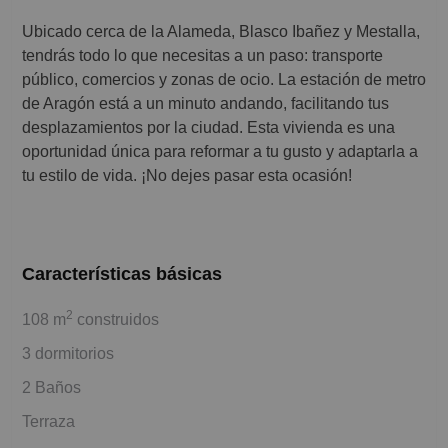
Ubicado cerca de la Alameda, Blasco Ibañez y Mestalla,
tendrás todo lo que necesitas a un paso: transporte
público, comercios y zonas de ocio. La estación de metro
de Aragón está a un minuto andando, facilitando tus
desplazamientos por la ciudad. Esta vivienda es una
oportunidad única para reformar a tu gusto y adaptarla a
tu estilo de vida. ¡No dejes pasar esta ocasión!
Características básicas
2
108 m
construidos
3 dormitorios
2 Baños
Terraza