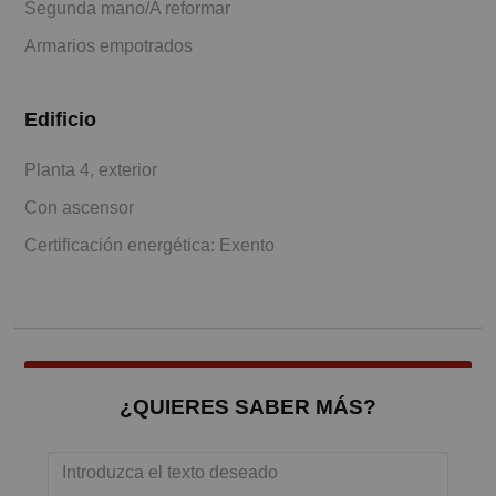
Segunda mano/A reformar
Armarios empotrados
Edificio
Planta 4, exterior
Con ascensor
Certificación energética: Exento
¿QUIERES SABER MÁS?