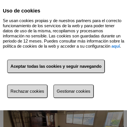
Select Language
▼
Uso de cookies
Se usan cookies propias y de nuestros partners para el correcto
funcionamiento de los servicios de la web y para poder tener
datos de uso de la misma, recopilamos y procesamos
información no sensible. Las cookies son guardadas durante un
periodo de 12 meses. Puedes consultar más información sobre la
política de cookies de la web y acceder a su configuración
aquí
.
Volver
Aceptar todas las cookies y seguir navegando
Rechazar cookies
Gestionar cookies