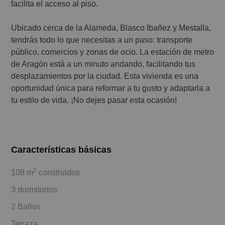
facilita el acceso al piso.
Ubicado cerca de la Alameda, Blasco Ibañez y Mestalla,
tendrás todo lo que necesitas a un paso: transporte
público, comercios y zonas de ocio. La estación de metro
de Aragón está a un minuto andando, facilitando tus
desplazamientos por la ciudad. Esta vivienda es una
oportunidad única para reformar a tu gusto y adaptarla a
tu estilo de vida. ¡No dejes pasar esta ocasión!
Características básicas
2
108 m
construidos
3 dormitorios
2 Baños
Terraza