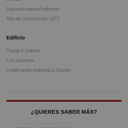
Segunda mano/A reformar
Año de construcción 1975
Edificio
Planta 4, exterior
Con ascensor
Certificación energética: Exento
¿QUIERES SABER MÁS?