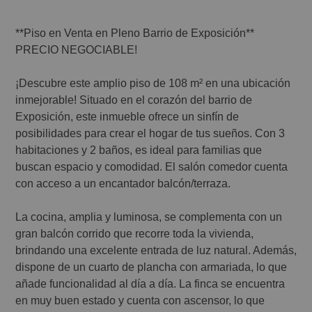
**Piso en Venta en Pleno Barrio de Exposición**
PRECIO NEGOCIABLE!
¡Descubre este amplio piso de 108 m² en una ubicación
inmejorable! Situado en el corazón del barrio de
Exposición, este inmueble ofrece un sinfín de
posibilidades para crear el hogar de tus sueños. Con 3
habitaciones y 2 baños, es ideal para familias que
buscan espacio y comodidad. El salón comedor cuenta
con acceso a un encantador balcón/terraza.
La cocina, amplia y luminosa, se complementa con un
gran balcón corrido que recorre toda la vivienda,
brindando una excelente entrada de luz natural. Además,
dispone de un cuarto de plancha con armariada, lo que
añade funcionalidad al día a día. La finca se encuentra
en muy buen estado y cuenta con ascensor, lo que